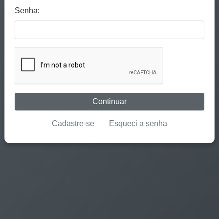
Senha:
Continuar
Cadastre-se
Esqueci a senha