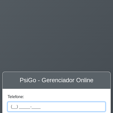
PsiGo - Gerenciador Online
Telefone: