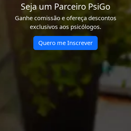
Seja um Parceiro PsiGo
Ganhe comissão e ofereça descontos
exclusivos aos psicólogos.
Quero me Inscrever