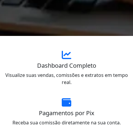
Dashboard Completo
Visualize suas vendas, comissões e extratos em tempo
real.
Pagamentos por Pix
Receba sua comissão diretamente na sua conta.